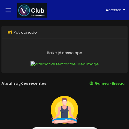
Acessar
Patrocinado
Baixe já nosso app
Atualizações recentes
Guinea-Bissau