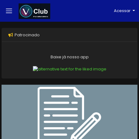
Acessar
Patrocinado
Baixe já nosso app