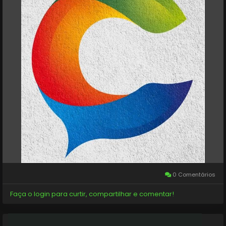
0 Comentários
Faça o login para curtir, compartilhar e comentar!
Mais stories