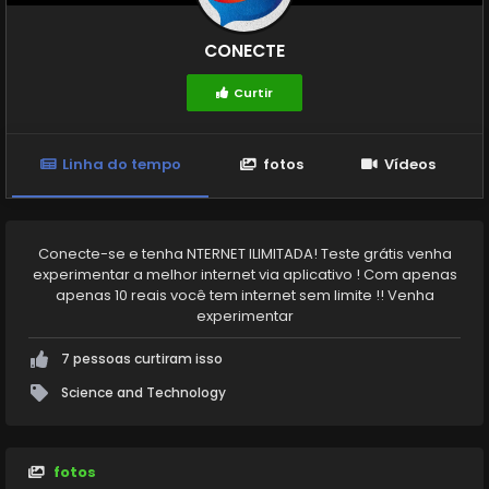
CONECTE
Curtir
Linha do tempo
fotos
Vídeos
Conecte-se e tenha NTERNET ILIMITADA! Teste grátis venha
experimentar a melhor internet via aplicativo ! Com apenas
apenas 10 reais você tem internet sem limite !! Venha
experimentar
7 pessoas curtiram isso
Science and Technology
fotos