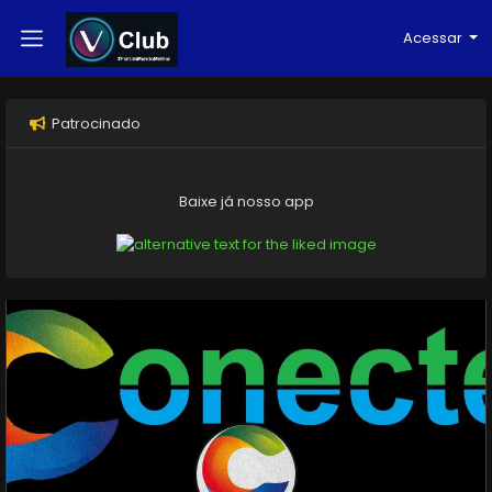
Acessar
Patrocinado
Baixe já nosso app