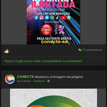
3 Comentários
1
Faça o login para curtir, compartilhar e comentar!
CONECTE
atualizou a imagem da página
há 4 anos
-
Traduzir
-