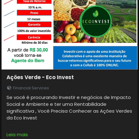
Ações Verde - Eco Invest
Financial Services
Se você é procurando Investir e negócios de Impacto
Social e Ambiente e ter uma Rentabilidade
significativa , Você Precisa Conhecer as Ações Verdes
da Eco Invest
INVISTA EM UM AMANHÃ MELHOR
Leia mais